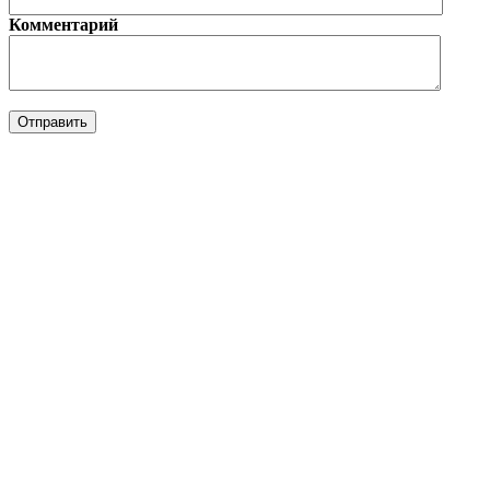
Комментарий