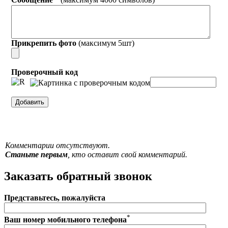
Сообщение
(максимум 4000 символов)
Прикрепить фото
(максимум 5шт)
Проверочный код
Комментарии отсутствуют.
Станьте первым
, кто оставит свой комментарий.
Заказать обратный звонок
Представьтесь, пожалуйста
*
Ваш номер мобильного телефона