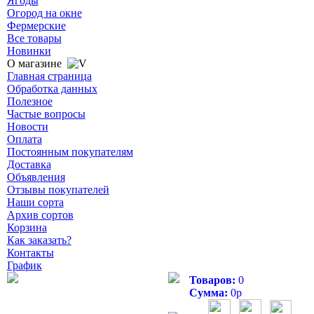
Ягоды
Огород на окне
Фермерские
Все товары
Новинки
О магазине
Главная страница
Обработка данных
Полезное
Частые вопросы
Новости
Оплата
Постоянным покупателям
Доставка
Объявления
Отзывы покупателей
Наши сорта
Архив сортов
Корзина
Как заказать?
Контакты
График
Товаров:
0
Сумма:
0
р