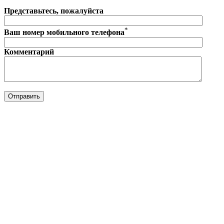
Представьтесь, пожалуйста
*
Ваш номер мобильного телефона
Комментарий