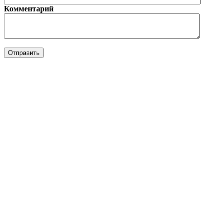
Комментарий