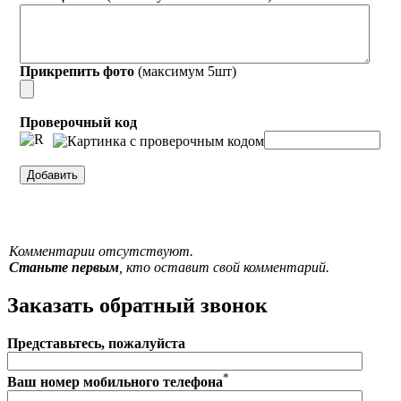
Прикрепить фото
(максимум 5шт)
Проверочный код
Комментарии отсутствуют.
Станьте первым
, кто оставит свой комментарий.
Заказать обратный звонок
Представьтесь, пожалуйста
*
Ваш номер мобильного телефона