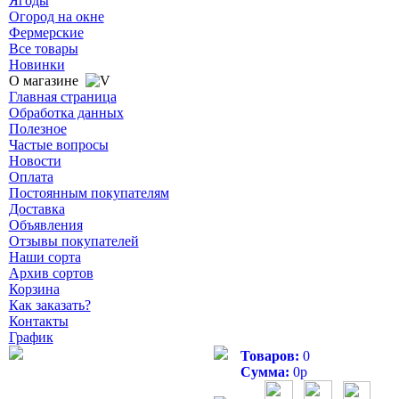
Ягоды
Огород на окне
Фермерские
Все товары
Новинки
О магазине
Главная страница
Обработка данных
Полезное
Частые вопросы
Новости
Оплата
Постоянным покупателям
Доставка
Объявления
Отзывы покупателей
Наши сорта
Архив сортов
Корзина
Как заказать?
Контакты
График
Товаров:
0
Сумма:
0
р