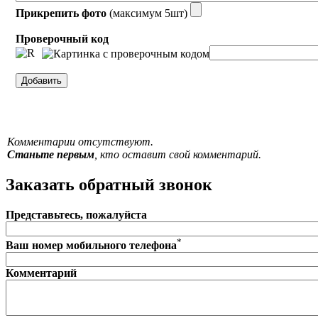
Прикрепить фото
(максимум 5шт)
Проверочный код
Комментарии отсутствуют.
Станьте первым
, кто оставит свой комментарий.
Заказать обратный звонок
Представьтесь, пожалуйста
*
Ваш номер мобильного телефона
Комментарий