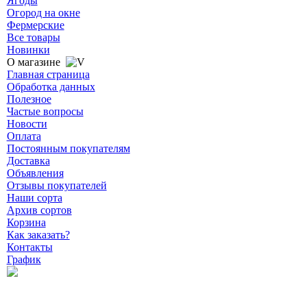
Ягоды
Огород на окне
Фермерские
Все товары
Новинки
О магазине
Главная страница
Обработка данных
Полезное
Частые вопросы
Новости
Оплата
Постоянным покупателям
Доставка
Объявления
Отзывы покупателей
Наши сорта
Архив сортов
Корзина
Как заказать?
Контакты
График