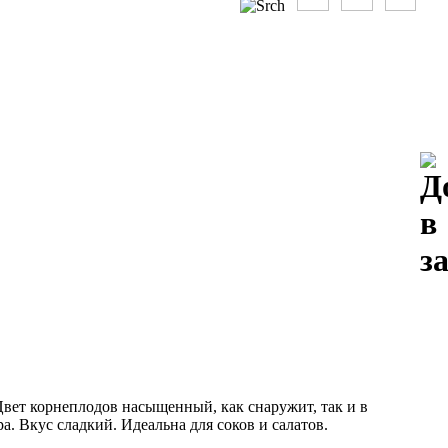
ет корнеплодов насыщенный, как снаружит, так и в
. Вкус сладкий. Идеальна для соков и салатов.