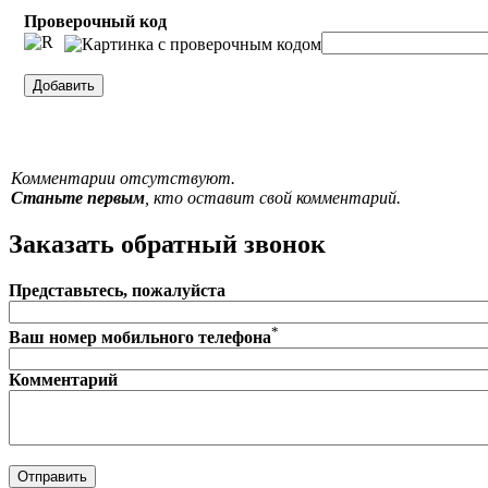
Проверочный код
Комментарии отсутствуют.
Станьте первым
, кто оставит свой комментарий.
Заказать обратный звонок
Представьтесь, пожалуйста
*
Ваш номер мобильного телефона
Комментарий