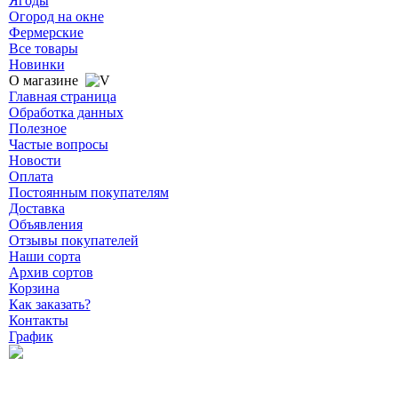
Ягоды
Огород на окне
Фермерские
Все товары
Новинки
О магазине
Главная страница
Обработка данных
Полезное
Частые вопросы
Новости
Оплата
Постоянным покупателям
Доставка
Объявления
Отзывы покупателей
Наши сорта
Архив сортов
Корзина
Как заказать?
Контакты
График