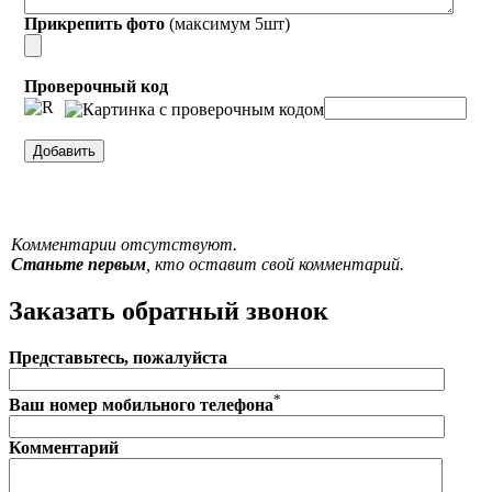
Прикрепить фото
(максимум 5шт)
Проверочный код
Комментарии отсутствуют.
Станьте первым
, кто оставит свой комментарий.
Заказать обратный звонок
Представьтесь, пожалуйста
*
Ваш номер мобильного телефона
Комментарий