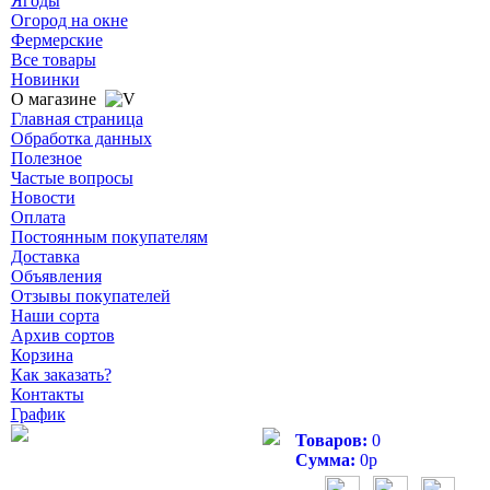
Ягоды
Огород на окне
Фермерские
Все товары
Новинки
О магазине
Главная страница
Обработка данных
Полезное
Частые вопросы
Новости
Оплата
Постоянным покупателям
Доставка
Объявления
Отзывы покупателей
Наши сорта
Архив сортов
Корзина
Как заказать?
Контакты
График
Товаров:
0
Сумма:
0
р