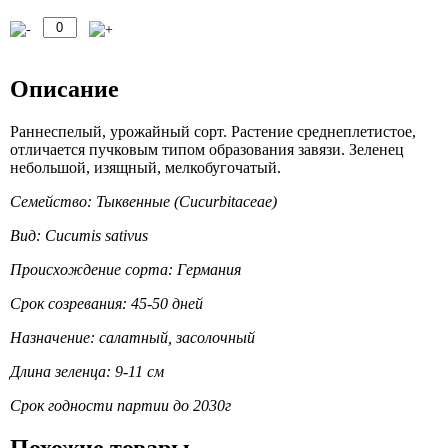
Описание
Раннеспелый, урожайный сорт. Растение среднеплетистое,
отличается пучковым типом образования завязи. Зеленец
небольшой, изящный, мелкобугочатый.
Семейство: Тыквенные (Cucurbitaceae)
Вид: Cucumis sativus
Происхождение сорта: Германия
Срок созревания: 45-50 дней
Назначение: салатный, засолочный
Длина зеленца: 9-11 см
Срок годности партии до 2030г
Похожие товары