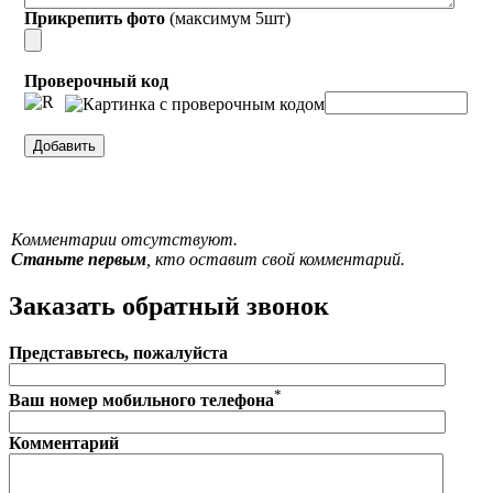
Прикрепить фото
(максимум 5шт)
Проверочный код
Комментарии отсутствуют.
Станьте первым
, кто оставит свой комментарий.
Заказать обратный звонок
Представьтесь, пожалуйста
*
Ваш номер мобильного телефона
Комментарий