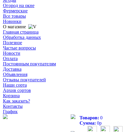
Ягоды
Огород на окне
Фермерские
Все товары
Новинки
О магазине
Главная страница
Обработка данных
Полезное
Частые вопросы
Новости
Оплата
Постоянным покупателям
Доставка
Объявления
Отзывы покупателей
Наши сорта
Архив сортов
Корзина
Как заказать?
Контакты
График
Товаров:
0
Сумма:
0
р