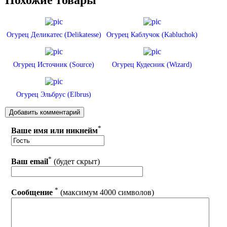
Огурец Деликатес (Delikatesse)
Огурец Каблучок (Kabluchok)
Огурец Источник (Source)
Огурец Кудесник (Wizard)
Огурец Эльбрус (Elbrus)
*
Ваше имя или никнейм
*
Ваш email
(будет скрыт)
*
Сообщение
(максимум 4000 символов)