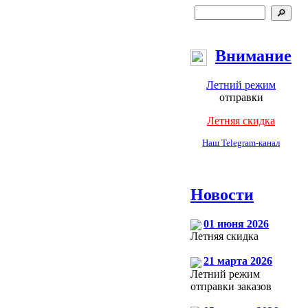
Внимание
Летний режим
отправки
Летняя скидка
Наш Telegram-канал
Новости
01 июня 2026
Летняя скидка
21 марта 2026
Летний режим
отправки заказов