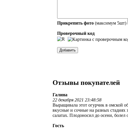
Прикрепить фото
(максимум 5шт)
Проверочный код
Отзывы покупателей
Галина
22 декабря 2021 23:48:58
Выращивала этот огурчик в омской об
вкусные и сочные на разных стадиях 
салатах. Плодоносил до осени, болел 
Гость