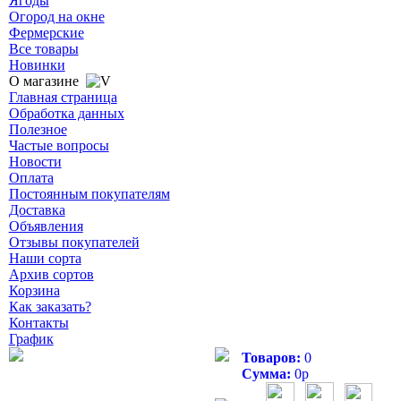
Ягоды
Огород на окне
Фермерские
Все товары
Новинки
О магазине
Главная страница
Обработка данных
Полезное
Частые вопросы
Новости
Оплата
Постоянным покупателям
Доставка
Объявления
Отзывы покупателей
Наши сорта
Архив сортов
Корзина
Как заказать?
Контакты
График
Товаров:
0
Сумма:
0
р