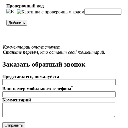
Проверочный код
Комментарии отсутствуют.
Станьте первым
, кто оставит свой комментарий.
Заказать обратный звонок
Представьтесь, пожалуйста
*
Ваш номер мобильного телефона
Комментарий