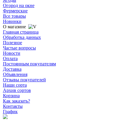
Ягоды
Огород на окне
Фермерские
Все товары
Новинки
О магазине
Главная страница
Обработка данных
Полезное
Частые вопросы
Новости
Оплата
Постоянным покупателям
Доставка
Объявления
Отзывы покупателей
Наши сорта
Архив сортов
Корзина
Как заказать?
Контакты
График