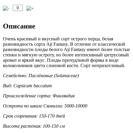
Описание
Очень красивый и вкусный сорт острого перца, белая
разновидность сорта Aji Fantasy. В отличие от классической
разновидности плоды белого Aji Fantasy имеют более толстые
стенки и мягкую остроту, но более интенсивный цитрусовый
аромат и яркий вкус. Плоды причудливой формы в виде
колокольчиков цвета слоновой кости. Сорт неприхотливый.
Семейство: Паслёновые (Solanaceae)
Вид: Capsicum baccatum
Происхождение сорта: Финляндия
Острота по шкале Сковилла: 5000-10000
Срок созревания: 150-170 дней
Высота растения: 100-150 см