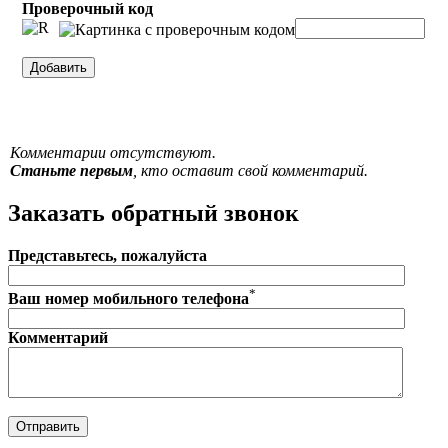
Проверочный код
Комментарии отсутствуют.
Станьте первым
, кто оставит свой комментарий.
Заказать обратный звонок
Представьтесь, пожалуйста
*
Ваш номер мобильного телефона
Комментарий