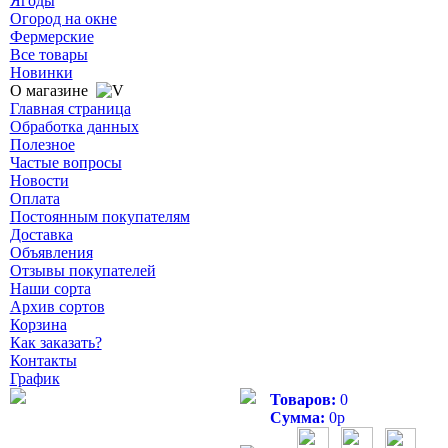
Ягоды
Огород на окне
Фермерские
Все товары
Новинки
О магазине
Главная страница
Обработка данных
Полезное
Частые вопросы
Новости
Оплата
Постоянным покупателям
Доставка
Объявления
Отзывы покупателей
Наши сорта
Архив сортов
Корзина
Как заказать?
Контакты
График
Товаров:
0
Сумма:
0
р