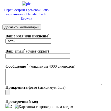
Перец острый Громовой Качо
коричневый (Thunder Cacho
Brown)
*
Ваше имя или никнейм
*
Ваш email
(будет скрыт)
*
Сообщение
(максимум 4000 символов)
Прикрепить фото
(максимум 5шт)
Проверочный код