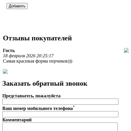
Отзывы покупателей
Гость
18 февраля 2026 20:25:17
Самая красивая форма перчиков)))
Заказать обратный звонок
Представьтесь, пожалуйста
*
Ваш номер мобильного телефона
Комментарий