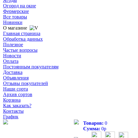
Ягоды
Огород на окне
Фермерские
Все товары
Новинки
О магазине
Главная страница
Обработка данных
Полезное
Частые вопросы
Новости
Оплата
Постоянным покупателям
Доставка
Объявления
Отзывы покупателей
Наши сорта
Архив сортов
Корзина
Как заказать?
Контакты
График
Товаров:
0
Сумма:
0
р