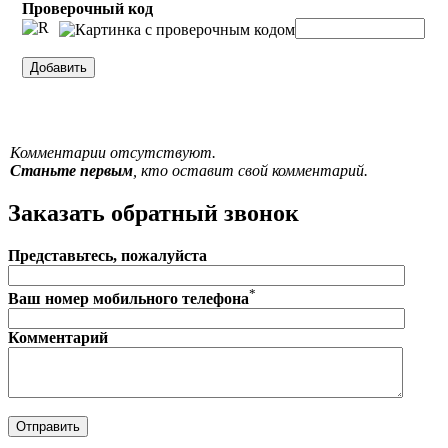
Проверочный код
Комментарии отсутствуют.
Станьте первым
, кто оставит свой комментарий.
Заказать обратный звонок
Представьтесь, пожалуйста
*
Ваш номер мобильного телефона
Комментарий