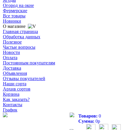
Ягоды
Огород на окне
Фермерские
Все товары
Новинки
О магазине
Главная страница
Обработка данных
Полезное
Частые вопросы
Новости
Оплата
Постоянным покупателям
Доставка
Объявления
Отзывы покупателей
Наши сорта
Архив сортов
Корзина
Как заказать?
Контакты
График
Товаров:
0
Сумма:
0
р