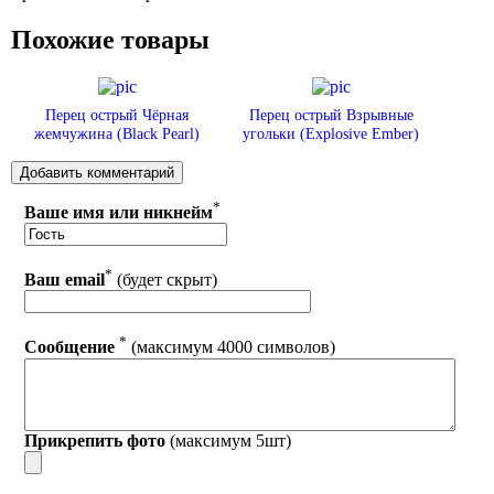
Похожие товары
Перец острый Чёрная
Перец острый Взрывные
жемчужина (Black Pearl)
угольки (Explosive Ember)
*
Ваше имя или никнейм
*
Ваш email
(будет скрыт)
*
Сообщение
(максимум 4000 символов)
Прикрепить фото
(максимум 5шт)