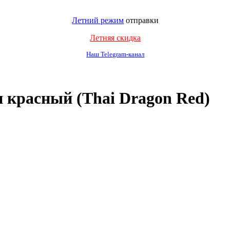
Летний режим
отправки
Летняя скидка
Наш Telegram-канал
 красный (Thai Dragon Red)