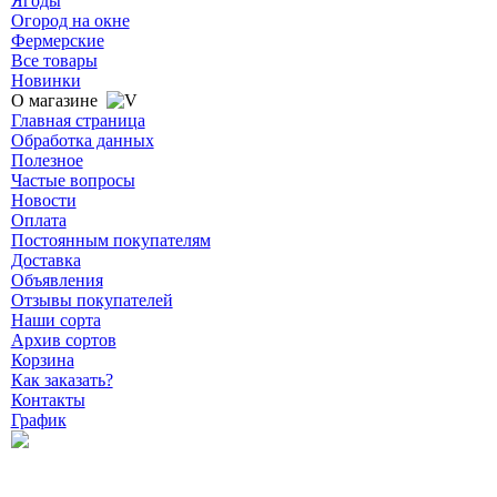
Ягоды
Огород на окне
Фермерские
Все товары
Новинки
О магазине
Главная страница
Обработка данных
Полезное
Частые вопросы
Новости
Оплата
Постоянным покупателям
Доставка
Объявления
Отзывы покупателей
Наши сорта
Архив сортов
Корзина
Как заказать?
Контакты
График