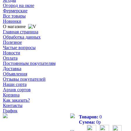
Ягоды
Огород на окне
Фермерские
Все товары
Новинки
О магазине
Главная страница
Обработка данных
Полезное
Частые вопросы
Новости
Оплата
Постоянным покупателям
Доставка
Объявления
Отзывы покупателей
Наши сорта
Архив сортов
Корзина
Как заказать?
Контакты
График
Товаров:
0
Сумма:
0
р