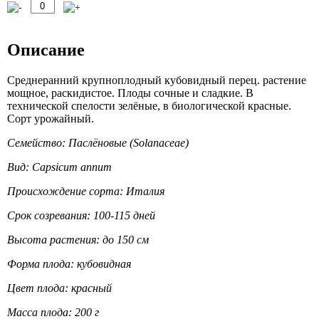
Описание
Среднеранний крупноплодный кубовидный перец. растение
мощное, раскидистое. Плоды сочные и сладкие. В
технической спелости зелёные, в биологической красные.
Сорт урожайный.
Семейство: Паслёновые (Solanaceae)
Вид: Capsicum annum
Происхождение сорта: Италия
Срок созревания: 100-115 дней
Высота растения: до 150 см
Форма плода: кубовидная
Цвет плода: красный
Масса плода: 200 г