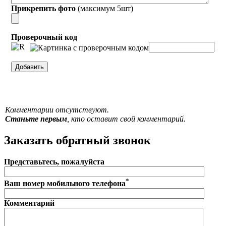
Прикрепить фото
(максимум 5шт)
Проверочный код
Комментарии отсутствуют.
Станьте первым
, кто оставит свой комментарий.
Заказать обратный звонок
Представьтесь, пожалуйста
*
Ваш номер мобильного телефона
Комментарий