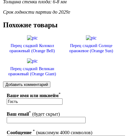
Толщина стенки плода: 6-8 мм
Срок годности партии до 2029г
Похожие товары
Перец сладкий Колокол
Перец сладкий Солнце
оранжевый (Orange Bell)
оранжевое (Orange Sun)
Перец сладкий Великан
оранжевый (Orange Giant)
*
Ваше имя или никнейм
*
Ваш email
(будет скрыт)
*
Сообщение
(максимум 4000 символов)