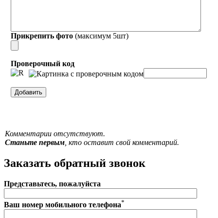
Прикрепить фото
(максимум 5шт)
Проверочный код
Комментарии отсутствуют.
Станьте первым
, кто оставит свой комментарий.
Заказать обратный звонок
Представьтесь, пожалуйста
*
Ваш номер мобильного телефона