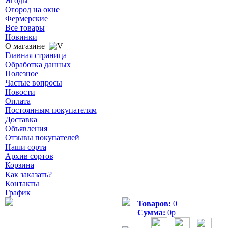
Ягоды
Огород на окне
Фермерские
Все товары
Новинки
О магазине
Главная страница
Обработка данных
Полезное
Частые вопросы
Новости
Оплата
Постоянным покупателям
Доставка
Объявления
Отзывы покупателей
Наши сорта
Архив сортов
Корзина
Как заказать?
Контакты
График
Товаров:
0
Сумма:
0
р