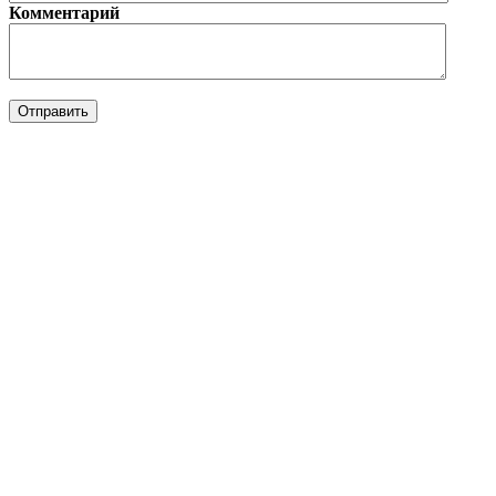
Комментарий