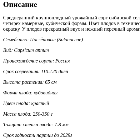
Описание
Среднеранний крупноплодный урожайный сорт сибирской селе
четырех-камерные, кубической формы. Цвет плодов в техниче
окраску. У плодов прекрасный вкус и нежный перечный арома
Семейство: Паслёновые (Solanaceae)
Вид: Capsicum annum
Происхождение сорта: Россия
Срок созревания: 110-120 дней
Высота растения: 65 см
Форма плода: кубовидная
Цвет плода: красный
Масса плода: 250-350 г
Толщина стенки плода: 7-8 мм
Срок годности партии до 2029г