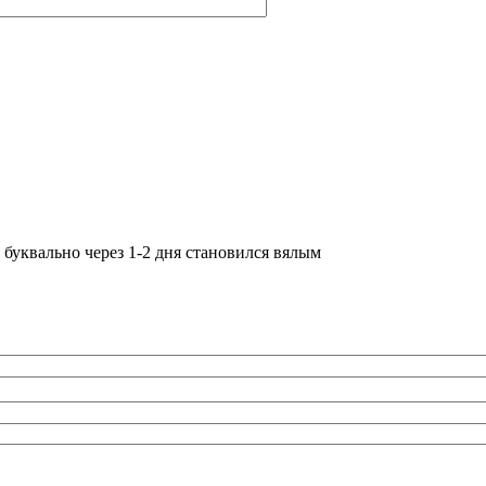
 буквально через 1-2 дня становился вялым