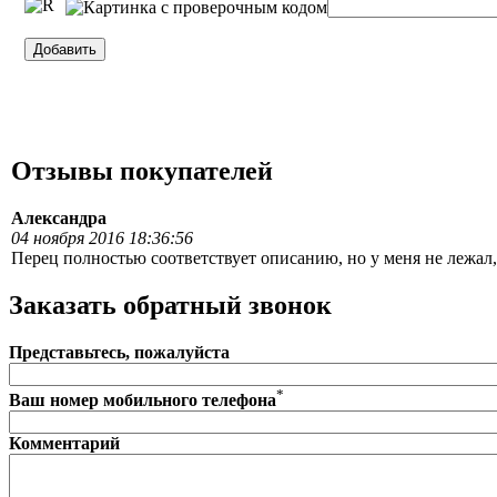
Отзывы покупателей
Александра
04 ноября 2016 18:36:56
Перец полностью соответствует описанию, но у меня не лежал,
Заказать обратный звонок
Представьтесь, пожалуйста
*
Ваш номер мобильного телефона
Комментарий