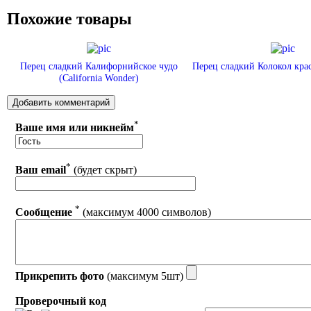
Похожие товары
Перец сладкий Калифорнийское чудо
Перец сладкий Колокол крас
(California Wonder)
*
Ваше имя или никнейм
*
Ваш email
(будет скрыт)
*
Сообщение
(максимум 4000 символов)
Прикрепить фото
(максимум 5шт)
Проверочный код