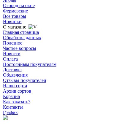
Ягоды
Огород на окне
Фермерские
Все товары
Новинки
О магазине
Главная страница
Обработка данных
Полезное
Частые вопросы
Новости
Оплата
Постоянным покупателям
Доставка
Объявления
Отзывы покупателей
Наши сорта
Архив сортов
Корзина
Как заказать?
Контакты
График