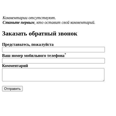
Комментарии отсутствуют.
Станьте первым
, кто оставит свой комментарий.
Заказать обратный звонок
Представьтесь, пожалуйста
*
Ваш номер мобильного телефона
Комментарий