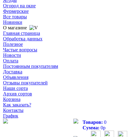
Ягоды
Огород на окне
Фермерские
Все товары
Новинки
О магазине
Главная страница
Обработка данных
Полезное
Частые вопросы
Новости
Оплата
Постоянным покупателям
Доставка
Объявления
Отзывы покупателей
Наши сорта
Архив сортов
Корзина
Как заказать?
Контакты
График
Товаров:
0
Сумма:
0
р