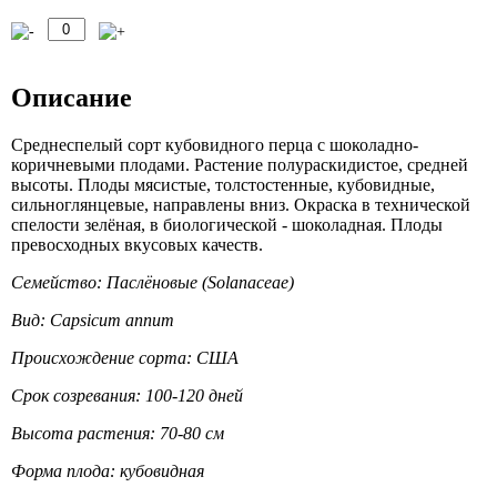
Описание
Среднеспелый сорт кубовидного перца с шоколадно-
коричневыми плодами. Растение полураскидистое, средней
высоты. Плоды мясистые, толстостенные, кубовидные,
сильноглянцевые, направлены вниз. Окраска в технической
спелости зелёная, в биологической - шоколадная. Плоды
превосходных вкусовых качеств.
Семейство: Паслёновые (Solanaceae)
Вид: Capsicum annum
Происхождение сорта: США
Срок созревания: 100-120 дней
Высота растения: 70-80 см
Форма плода: кубовидная