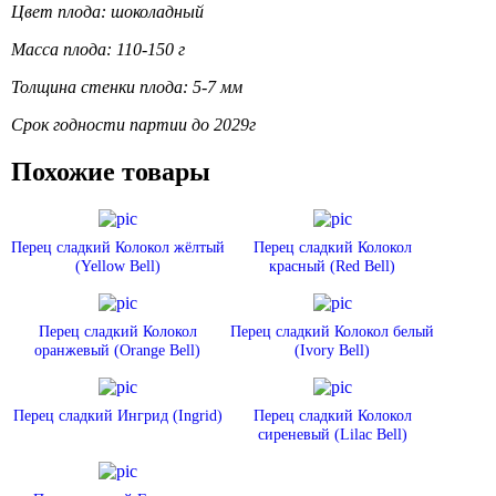
Цвет плода: шоколадный
Масса плода: 110-150 г
Толщина стенки плода: 5-7 мм
Срок годности партии до 2029г
Похожие товары
Перец сладкий Колокол жёлтый
Перец сладкий Колокол
(Yellow Bell)
красный (Red Bell)
Перец сладкий Колокол
Перец сладкий Колокол белый
оранжевый (Orange Bell)
(Ivory Bell)
Перец сладкий Ингрид (Ingrid)
Перец сладкий Колокол
сиреневый (Lilac Bell)