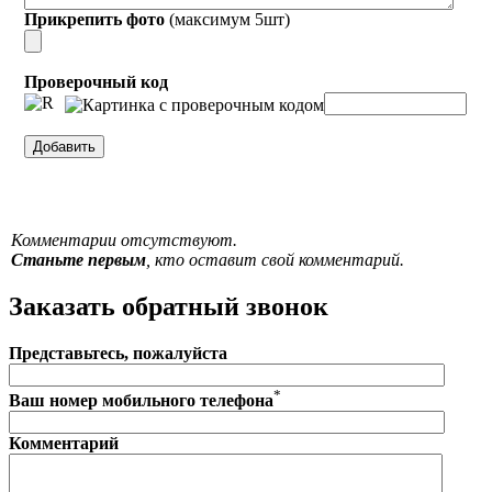
Прикрепить фото
(максимум 5шт)
Проверочный код
Комментарии отсутствуют.
Станьте первым
, кто оставит свой комментарий.
Заказать обратный звонок
Представьтесь, пожалуйста
*
Ваш номер мобильного телефона
Комментарий