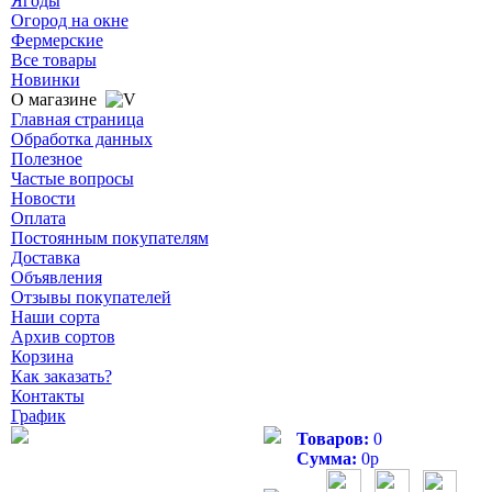
Ягоды
Огород на окне
Фермерские
Все товары
Новинки
О магазине
Главная страница
Обработка данных
Полезное
Частые вопросы
Новости
Оплата
Постоянным покупателям
Доставка
Объявления
Отзывы покупателей
Наши сорта
Архив сортов
Корзина
Как заказать?
Контакты
График
Товаров:
0
Сумма:
0
р