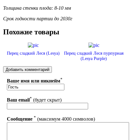
Толщина стенки плода: 8-10 мм
Срок годности партии до 2030г
Похожие товары
Перец сладкий Леся (Lesya)
Перец сладкий Леся пурпурная
(Lesya Purple)
*
Ваше имя или никнейм
*
Ваш email
(будет скрыт)
*
Сообщение
(максимум 4000 символов)