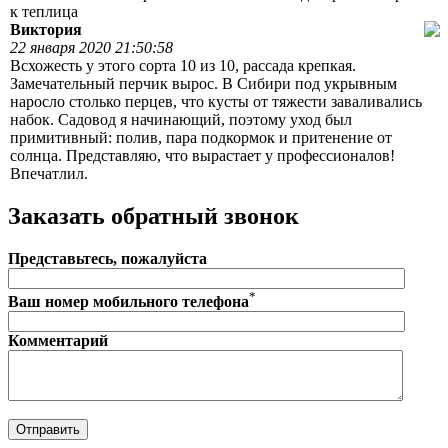
к теплица
Виктория
22 января 2020 21:50:58
Всхожесть у этого сорта 10 из 10, рассада крепкая.
Замечательный перчик вырос. В Сибири под укрывным
наросло столько перцев, что кусты от тяжести заваливались
набок. Садовод я начинающий, поэтому уход был
примитивный: полив, пара подкормок и притенение от
солнца. Представляю, что вырастает у профессионалов!
Впечатлил.
Заказать обратный звонок
Представьтесь, пожалуйста
*
Ваш номер мобильного телефона
Комментарий