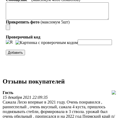
Прикрепить фото
(максимум 5шт)
Проверочный код
Отзывы покупателей
Гость
15 декабря 2021 22:09:35
Сажала Лесю впервые в 2021 году. Очень понравился ,
раннеспелый , очень вкусный, сажала 4 куста, пришлось
подвязывать стебли, формировала в 3 ствола. урожай был
очень обильный . прописался и на 2022 год Пермский край п/