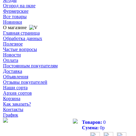
Ягоды
Огород на окне
Фермерские
Все товары
Новинки
О магазине
Главная страница
Обработка данных
Полезное
Частые вопросы
Новости
Оплата
Постоянным покупателям
Доставка
Объявления
Отзывы покупателей
Наши сорта
Архив сортов
Корзина
Как заказать?
Контакты
График
Товаров:
0
Сумма:
0
р