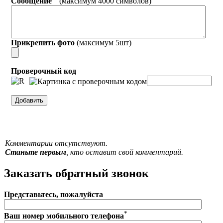
Сообщение
(максимум 4000 символов)
Прикрепить фото
(максимум 5шт)
Проверочный код
Комментарии отсутствуют.
Станьте первым
, кто оставит свой комментарий.
Заказать обратный звонок
Представьтесь, пожалуйста
*
Ваш номер мобильного телефона