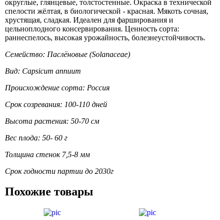
округлые, глянцевые, толстостенные. Окраска в технической
спелости жёлтая, в биологической - красная. Мякоть сочная,
хрустящая, сладкая. Идеален для фарширования и
цельноплодного консервирования. Ценность сорта:
раннеспелось, высокая урожайность, болезнеустойчивость.
Семейство: Паслёновые (Solanaceae)
Вид: Capsicum annuum
Происхождение сорта: Россия
Срок созревания: 100-110 дней
Высота растения: 50-70 см
Вес плода: 50- 60 г
Толщина стенок 7,5-8 мм
Срок годности партии до 2030г
Похожие товары