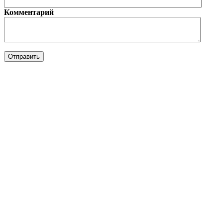
Комментарий