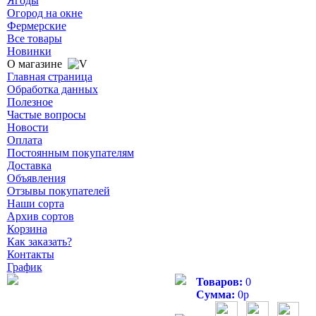
Ягоды
Огород на окне
Фермерские
Все товары
Новинки
О магазине
Главная страница
Обработка данных
Полезное
Частые вопросы
Новости
Оплата
Постоянным покупателям
Доставка
Объявления
Отзывы покупателей
Наши сорта
Архив сортов
Корзина
Как заказать?
Контакты
График
Товаров:
0
Сумма:
0
р