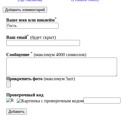
*
Ваше имя или никнейм
*
Ваш email
(будет скрыт)
*
Сообщение
(максимум 4000 символов)
Прикрепить фото
(максимум 5шт)
Проверочный код