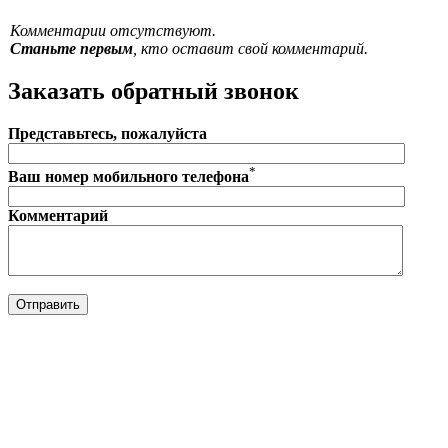
Комментарии отсутствуют.
Станьте первым
, кто оставит свой комментарий.
Заказать обратный звонок
Представьтесь, пожалуйста
*
Ваш номер мобильного телефона
Комментарий