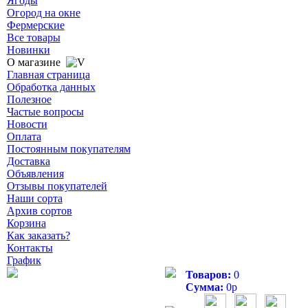
Ягоды
Огород на окне
Фермерские
Все товары
Новинки
О магазине
Главная страница
Обработка данных
Полезное
Частые вопросы
Новости
Оплата
Постоянным покупателям
Доставка
Объявления
Отзывы покупателей
Наши сорта
Архив сортов
Корзина
Как заказать?
Контакты
График
Товаров:
0
Сумма:
0
р