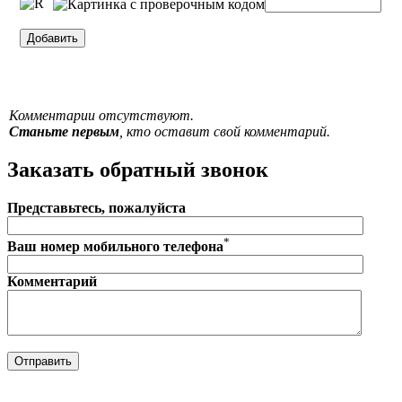
Комментарии отсутствуют.
Станьте первым
, кто оставит свой комментарий.
Заказать обратный звонок
Представьтесь, пожалуйста
*
Ваш номер мобильного телефона
Комментарий