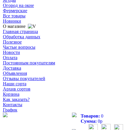
Ягоды
Огород на окне
Фермерские
Все товары
Новинки
О магазине
Главная страница
Обработка данных
Полезное
Частые вопросы
Новости
Оплата
Постоянным покупателям
Доставка
Объявления
Отзывы покупателей
Наши сорта
Архив сортов
Корзина
Как заказать?
Контакты
График
Товаров:
0
Сумма:
0
р