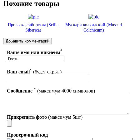
Похожие товары
Пролеска сибирская (Scilla
Мускари колхидский (Muscari
Siberica)
Colchicum)
*
Ваше имя или никнейм
*
Ваш email
(будет скрыт)
*
Сообщение
(максимум 4000 символов)
Прикрепить фото
(максимум 5шт)
Проверочный код