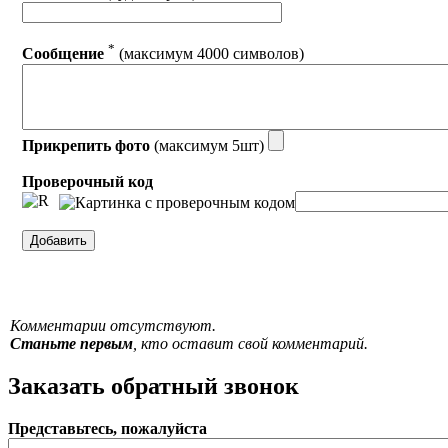
*
Сообщение
(максимум 4000 символов)
Прикрепить фото
(максимум 5шт)
Проверочный код
Комментарии отсутствуют.
Станьте первым
, кто оставит свой комментарий.
Заказать обратный звонок
Представьтесь, пожалуйста