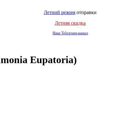
Летний режим
отправки
Летняя скидка
Наш Telegram-канал
monia Eupatoria)