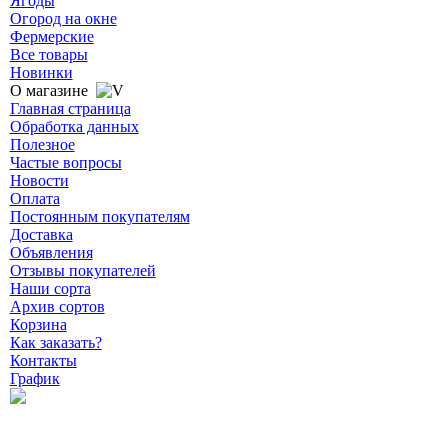
Ягоды
Огород на окне
Фермерские
Все товары
Новинки
О магазине
Главная страница
Обработка данных
Полезное
Частые вопросы
Новости
Оплата
Постоянным покупателям
Доставка
Объявления
Отзывы покупателей
Наши сорта
Архив сортов
Корзина
Как заказать?
Контакты
График