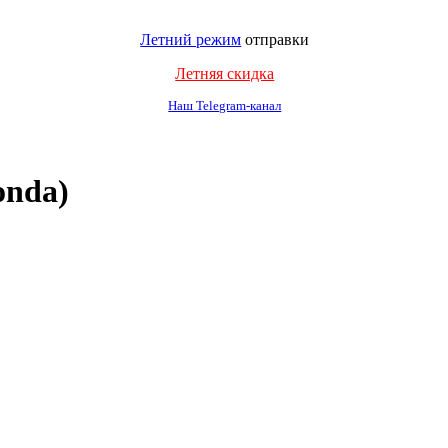
Летний режим
отправки
Летняя скидка
Наш Telegram-канал
onda)