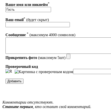
*
Ваше имя или никнейм
*
Ваш email
(будет скрыт)
*
Сообщение
(максимум 4000 символов)
Прикрепить фото
(максимум 5шт)
Проверочный код
Комментарии отсутствуют.
Станьте первым
, кто оставит свой комментарий.