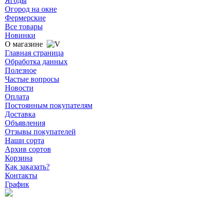
Ягоды
Огород на окне
Фермерские
Все товары
Новинки
О магазине
Главная страница
Обработка данных
Полезное
Частые вопросы
Новости
Оплата
Постоянным покупателям
Доставка
Объявления
Отзывы покупателей
Наши сорта
Архив сортов
Корзина
Как заказать?
Контакты
График