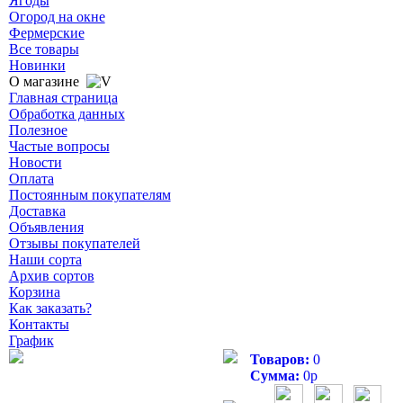
Ягоды
Огород на окне
Фермерские
Все товары
Новинки
О магазине
Главная страница
Обработка данных
Полезное
Частые вопросы
Новости
Оплата
Постоянным покупателям
Доставка
Объявления
Отзывы покупателей
Наши сорта
Архив сортов
Корзина
Как заказать?
Контакты
График
Товаров:
0
Сумма:
0
р