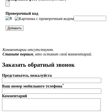
Проверочный код
Комментарии отсутствуют.
Станьте первым
, кто оставит свой комментарий.
Заказать обратный звонок
Представьтесь, пожалуйста
*
Ваш номер мобильного телефона
Комментарий