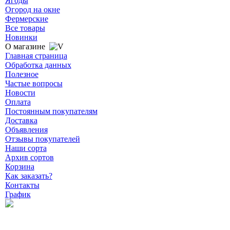
Ягоды
Огород на окне
Фермерские
Все товары
Новинки
О магазине
Главная страница
Обработка данных
Полезное
Частые вопросы
Новости
Оплата
Постоянным покупателям
Доставка
Объявления
Отзывы покупателей
Наши сорта
Архив сортов
Корзина
Как заказать?
Контакты
График