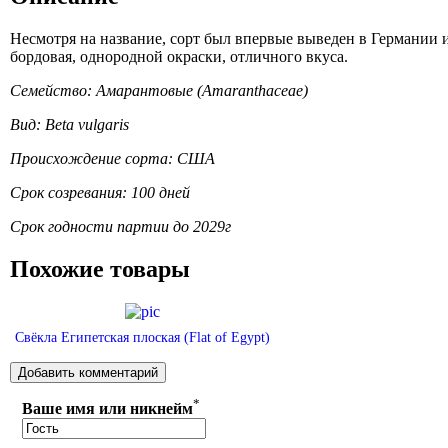
Несмотря на название, сорт был впервые выведен в Германии
бордовая, однородной окраски, отличного вкуса.
Семейство: Амарантовые (Amaranthaceae)
Вид: Beta vulgaris
Происхождение сорта: США
Срок созревания: 100 дней
Срок годности партии до 2029г
Похожие товары
Свёкла Египетская плоская (Flat of Egypt)
*
Ваше имя или никнейм