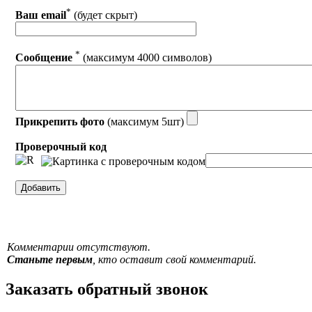
*
Ваш email
(будет скрыт)
*
Сообщение
(максимум 4000 символов)
Прикрепить фото
(максимум 5шт)
Проверочный код
Комментарии отсутствуют.
Станьте первым
, кто оставит свой комментарий.
Заказать обратный звонок