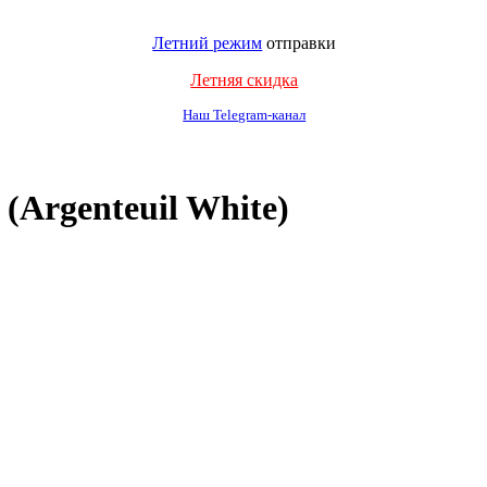
Летний режим
отправки
Летняя скидка
Наш Telegram-канал
Argenteuil White)