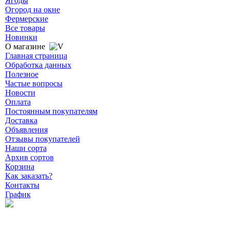
Ягоды
Огород на окне
Фермерские
Все товары
Новинки
О магазине
Главная страница
Обработка данных
Полезное
Частые вопросы
Новости
Оплата
Постоянным покупателям
Доставка
Объявления
Отзывы покупателей
Наши сорта
Архив сортов
Корзина
Как заказать?
Контакты
График