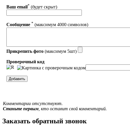
*
Ваш email
(будет скрыт)
*
Сообщение
(максимум 4000 символов)
Прикрепить фото
(максимум 5шт)
Проверочный код
Комментарии отсутствуют.
Станьте первым
, кто оставит свой комментарий.
Заказать обратный звонок