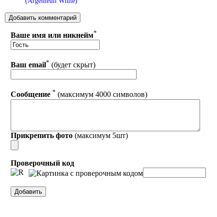
(Argenteuil White)
*
Ваше имя или никнейм
*
Ваш email
(будет скрыт)
*
Сообщение
(максимум 4000 символов)
Прикрепить фото
(максимум 5шт)
Проверочный код