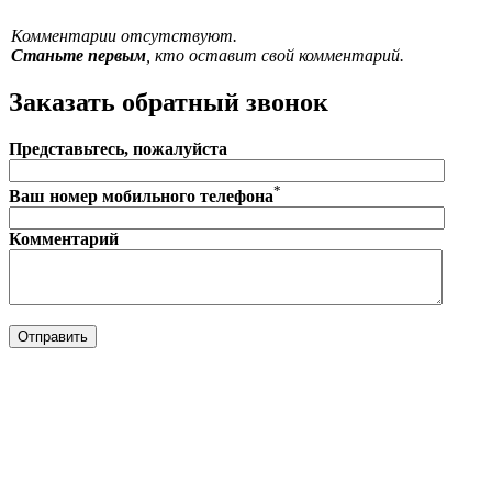
Комментарии отсутствуют.
Станьте первым
, кто оставит свой комментарий.
Заказать обратный звонок
Представьтесь, пожалуйста
*
Ваш номер мобильного телефона
Комментарий