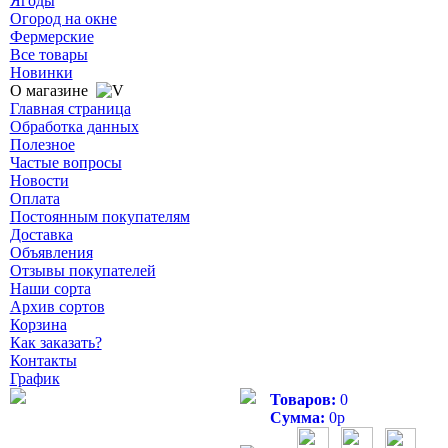
Ягоды
Огород на окне
Фермерские
Все товары
Новинки
О магазине
Главная страница
Обработка данных
Полезное
Частые вопросы
Новости
Оплата
Постоянным покупателям
Доставка
Объявления
Отзывы покупателей
Наши сорта
Архив сортов
Корзина
Как заказать?
Контакты
График
Товаров:
0
Сумма:
0
р