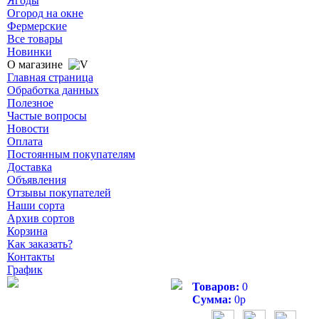
Ягоды
Огород на окне
Фермерские
Все товары
Новинки
О магазине
Главная страница
Обработка данных
Полезное
Частые вопросы
Новости
Оплата
Постоянным покупателям
Доставка
Объявления
Отзывы покупателей
Наши сорта
Архив сортов
Корзина
Как заказать?
Контакты
График
Товаров:
0
Сумма:
0
р