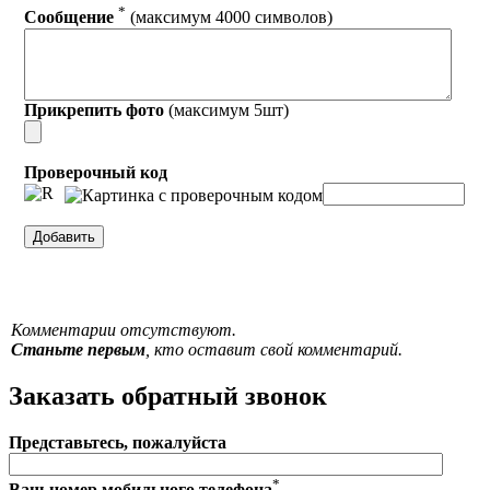
*
Сообщение
(максимум 4000 символов)
Прикрепить фото
(максимум 5шт)
Проверочный код
Комментарии отсутствуют.
Станьте первым
, кто оставит свой комментарий.
Заказать обратный звонок
Представьтесь, пожалуйста
*
Ваш номер мобильного телефона