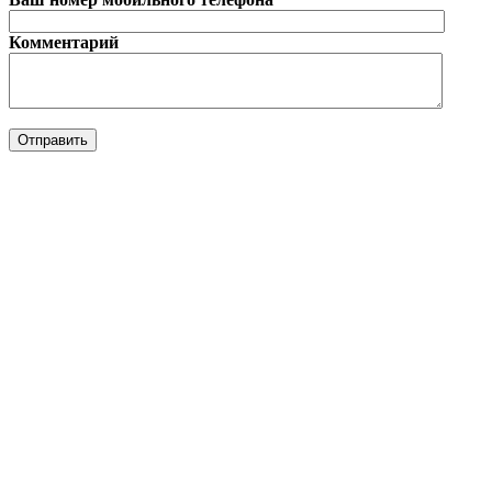
Комментарий