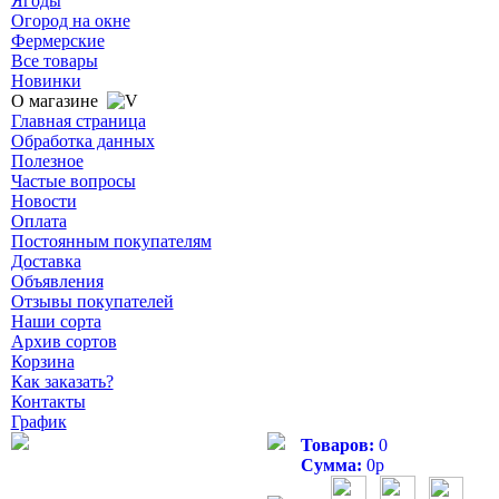
Ягоды
Огород на окне
Фермерские
Все товары
Новинки
О магазине
Главная страница
Обработка данных
Полезное
Частые вопросы
Новости
Оплата
Постоянным покупателям
Доставка
Объявления
Отзывы покупателей
Наши сорта
Архив сортов
Корзина
Как заказать?
Контакты
График
Товаров:
0
Сумма:
0
р