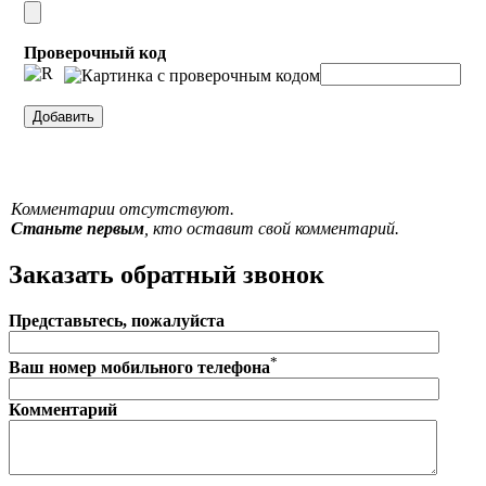
Проверочный код
Комментарии отсутствуют.
Станьте первым
, кто оставит свой комментарий.
Заказать обратный звонок
Представьтесь, пожалуйста
*
Ваш номер мобильного телефона
Комментарий