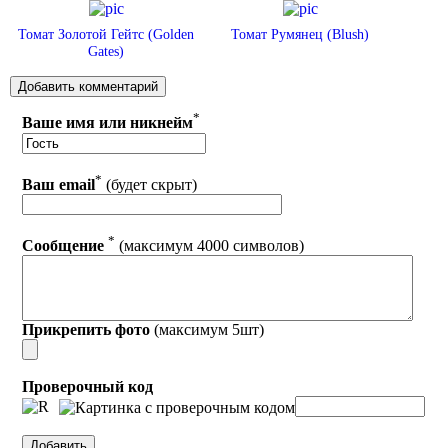
Томат Золотой Гейтс (Golden
Томат Румянец (Blush)
Gates)
*
Ваше имя или никнейм
*
Ваш email
(будет скрыт)
*
Сообщение
(максимум 4000 символов)
Прикрепить фото
(максимум 5шт)
Проверочный код