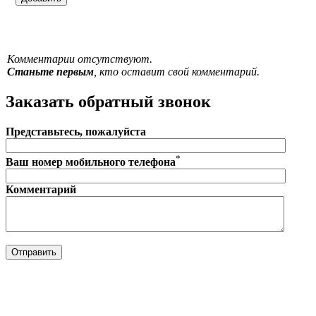
Комментарии отсутствуют.
Станьте первым
, кто оставит свой комментарий.
Заказать обратный звонок
Представьтесь, пожалуйста
*
Ваш номер мобильного телефона
Комментарий