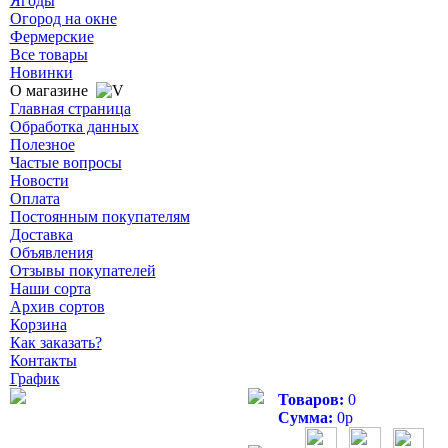
Ягоды
Огород на окне
Фермерские
Все товары
Новинки
О магазине
Главная страница
Обработка данных
Полезное
Частые вопросы
Новости
Оплата
Постоянным покупателям
Доставка
Объявления
Отзывы покупателей
Наши сорта
Архив сортов
Корзина
Как заказать?
Контакты
График
Товаров:
0
Сумма:
0
р