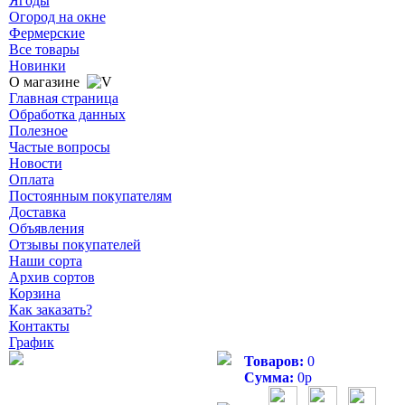
Ягоды
Огород на окне
Фермерские
Все товары
Новинки
О магазине
Главная страница
Обработка данных
Полезное
Частые вопросы
Новости
Оплата
Постоянным покупателям
Доставка
Объявления
Отзывы покупателей
Наши сорта
Архив сортов
Корзина
Как заказать?
Контакты
График
Товаров:
0
Сумма:
0
р