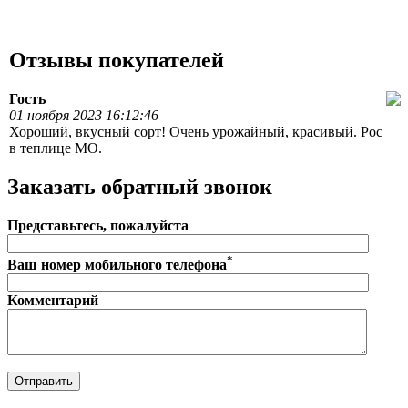
Отзывы покупателей
Гость
01 ноября 2023 16:12:46
Хороший, вкусный сорт! Очень урожайный, красивый. Рос
в теплице МО.
Заказать обратный звонок
Представьтесь, пожалуйста
*
Ваш номер мобильного телефона
Комментарий