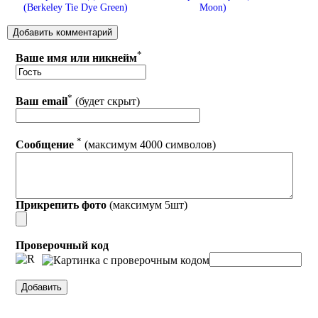
(Berkeley Tie Dye Green)
Moon)
*
Ваше имя или никнейм
*
Ваш email
(будет скрыт)
*
Сообщение
(максимум 4000 символов)
Прикрепить фото
(максимум 5шт)
Проверочный код