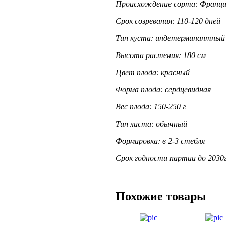
Происхождение сорта: Франци
Срок созревания: 110-120 дней
Тип куста: индетерминантный
Высота растения: 180 см
Цвет плода: красный
Форма плода: сердцевидная
Вес плода: 150-250 г
Тип листа: обычный
Формировка: в 2-3 стебля
Срок годности партии до 2030
Похожие товары