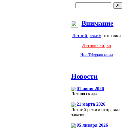
Внимание
Летний режим
отправки
Летняя скидка
Наш Telegram-канал
Новости
01 июня 2026
Летняя скидка
21 марта 2026
Летний режим отправки
заказов
05 января 2026