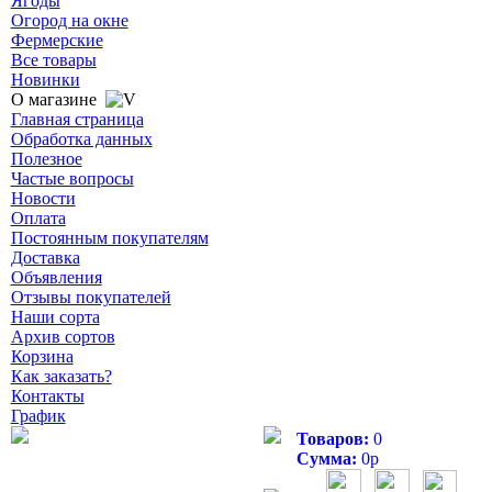
Ягоды
Огород на окне
Фермерские
Все товары
Новинки
О магазине
Главная страница
Обработка данных
Полезное
Частые вопросы
Новости
Оплата
Постоянным покупателям
Доставка
Объявления
Отзывы покупателей
Наши сорта
Архив сортов
Корзина
Как заказать?
Контакты
График
Товаров:
0
Сумма:
0
р