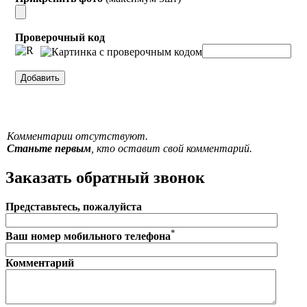
Проверочный код
Комментарии отсутствуют.
Станьте первым
, кто оставит свой комментарий.
Заказать обратный звонок
Представьтесь, пожалуйста
*
Ваш номер мобильного телефона
Комментарий