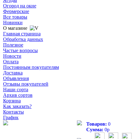
Ягоды
Огород на окне
Фермерские
Все товары
Новинки
О магазине
Главная страница
Обработка данных
Полезное
Частые вопросы
Новости
Оплата
Постоянным покупателям
Доставка
Объявления
Отзывы покупателей
Наши сорта
Архив сортов
Корзина
Как заказать?
Контакты
График
Товаров:
0
Сумма:
0
р