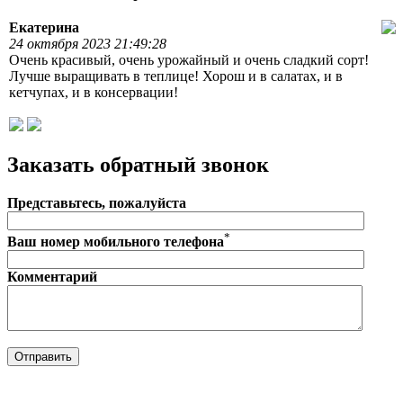
Екатерина
24 октября 2023 21:49:28
Очень красивый, очень урожайный и очень сладкий сорт!
Лучше выращивать в теплице! Хорош и в салатах, и в
кетчупах, и в консервации!
Заказать обратный звонок
Представьтесь, пожалуйста
*
Ваш номер мобильного телефона
Комментарий