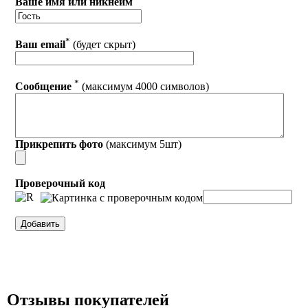
Ваше имя или никнейм
*
Ваш email
(будет скрыт)
*
Сообщение
(максимум 4000 символов)
Прикрепить фото
(максимум 5шт)
Проверочный код
Отзывы покупателей