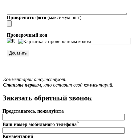
Прикрепить фото
(максимум 5шт)
Проверочный код
Комментарии отсутствуют.
Станьте первым
, кто оставит свой комментарий.
Заказать обратный звонок
Представьтесь, пожалуйста
*
Ваш номер мобильного телефона
Комментарий