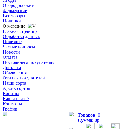
Ягоды
Огород на окне
Фермерские
Все товары
Новинки
О магазине
Главная страница
Обработка данных
Полезное
Частые вопросы
Новости
Оплата
Постоянным покупателям
Доставка
Объявления
Отзывы покупателей
Наши сорта
Архив сортов
Корзина
Как заказать?
Контакты
График
Товаров:
0
Сумма:
0
р