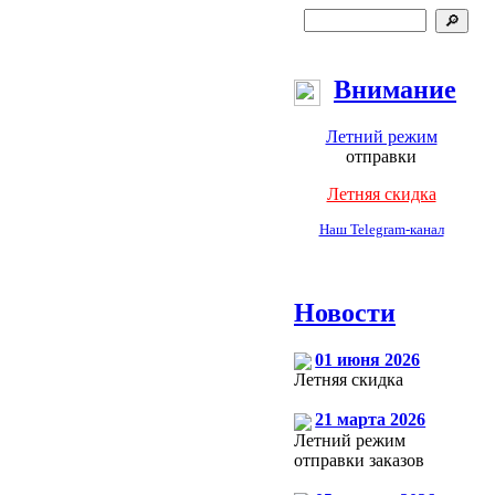
Внимание
Летний режим
отправки
Летняя скидка
Наш Telegram-канал
Новости
01 июня 2026
Летняя скидка
21 марта 2026
Летний режим
отправки заказов