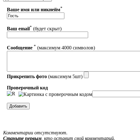
*
Ваше имя или никнейм
*
Ваш email
(будет скрыт)
*
Сообщение
(максимум 4000 символов)
Прикрепить фото
(максимум 5шт)
Проверочный код
Комментарии отсутствуют.
Станьте первым
, кто оставит свой комментарий.