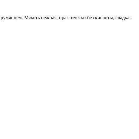
умянцем. Мякоть нежная, практически без кислоты, сладкая