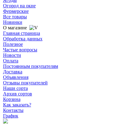
Ягоды
Огород на окне
Фермерские
Все товары
Новинки
О магазине
Главная страница
Обработка данных
Полезное
Частые вопросы
Новости
Оплата
Постоянным покупателям
Доставка
Объявления
Отзывы покупателей
Наши сорта
Архив сортов
Корзина
Как заказать?
Контакты
График