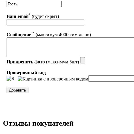
*
Ваш email
(будет скрыт)
*
Сообщение
(максимум 4000 символов)
Прикрепить фото
(максимум 5шт)
Проверочный код
Отзывы покупателей