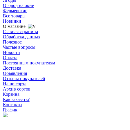
Ягоды
Огород на окне
Фермерские
Все товары
Новинки
О магазине
Главная страница
Обработка данных
Полезное
Частые вопросы
Новости
Оплата
Постоянным покупателям
Доставка
Объявления
Отзывы покупателей
Наши сорта
Архив сортов
Корзина
Как заказать?
Контакты
График