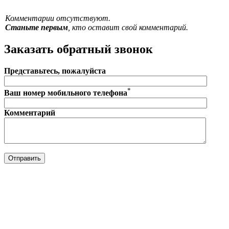
Комментарии отсутствуют.
Станьте первым
, кто оставит свой комментарий.
Заказать обратный звонок
Представьтесь, пожалуйста
*
Ваш номер мобильного телефона
Комментарий