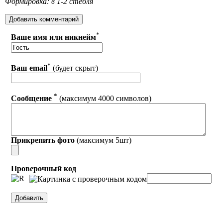
Формировка: в 1-2 стебля
*
Ваше имя или никнейм
*
Ваш email
(будет скрыт)
*
Сообщение
(максимум 4000 символов)
Прикрепить фото
(максимум 5шт)
Проверочный код