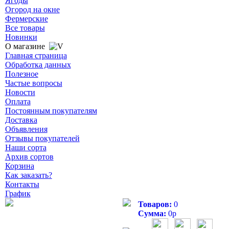
Ягоды
Огород на окне
Фермерские
Все товары
Новинки
О магазине
Главная страница
Обработка данных
Полезное
Частые вопросы
Новости
Оплата
Постоянным покупателям
Доставка
Объявления
Отзывы покупателей
Наши сорта
Архив сортов
Корзина
Как заказать?
Контакты
График
Товаров:
0
Сумма:
0
р