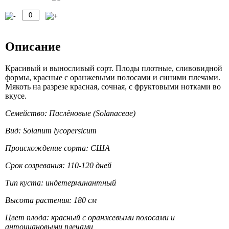
Описание
Красивый и выносливый сорт. Плоды плотные, сливовидной
формы, красные с оранжевыми полосами и синими плечами.
Мякоть на разрезе красная, сочная, с фруктовыми нотками во
вкусе.
Семейство: Паслёновые (Solanaceae)
Вид: Solanum lycopersicum
Происхождение сорта: США
Срок созревания: 110-120 дней
Тип куста: индетерминантный
Высота растения: 180 см
Цвет плода: красный с оранжевыми полосами и
антоциановыми плечами