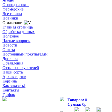
Ягоды
Огород на окне
Фермерские
Все товары
Новинки
О магазине
Главная страница
Обработка данных
Полезное
Частые вопросы
Новости
Оплата
Постоянным покупателям
Доставка
Объявления
Отзывы покупателей
Наши сорта
Архив сортов
Корзина
Как заказать?
Контакты
График
Товаров:
0
Сумма:
0
р