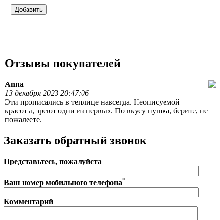
Отзывы покупателей
Anna
13 декабря 2023 20:47:06
Эти прописались в теплице навсегда. Неописуемой
красоты, зреют одни из первых. По вкусу пушка, берите, не
пожалеете.
Заказать обратный звонок
Представьтесь, пожалуйста
*
Ваш номер мобильного телефона
Комментарий