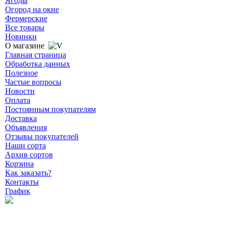
Ягоды
Огород на окне
Фермерские
Все товары
Новинки
О магазине
Главная страница
Обработка данных
Полезное
Частые вопросы
Новости
Оплата
Постоянным покупателям
Доставка
Объявления
Отзывы покупателей
Наши сорта
Архив сортов
Корзина
Как заказать?
Контакты
График