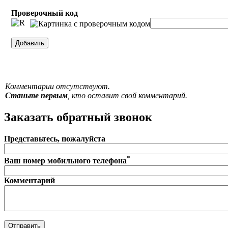
Проверочный код
Комментарии отсутствуют.
Станьте первым
, кто оставит свой комментарий.
Заказать обратный звонок
Представьтесь, пожалуйста
*
Ваш номер мобильного телефона
Комментарий