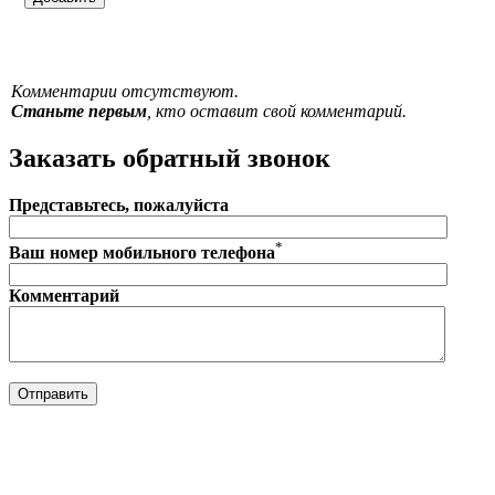
Комментарии отсутствуют.
Станьте первым
, кто оставит свой комментарий.
Заказать обратный звонок
Представьтесь, пожалуйста
*
Ваш номер мобильного телефона
Комментарий