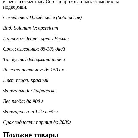
качества отменные. Сорт неприхотливый, отзывчив на
подкормки.
Семейство: Паслёновые (Solanaceae)
Вид: Solanum lycopersicum
Происхождение сорта: Россия
Срок созревания: 85-100 дней
Тип куста: детерминантный
Высота растения: до 150 см
Цвет плода: красный
Форма плода: бифштекс
Вес плода: до 900 г
Формировка: в 1-2 стебля
Срок годности партии до 2030г
Похожие товары