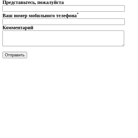
Представьтесь, пожалуйста
*
Ваш номер мобильного телефона
Комментарий