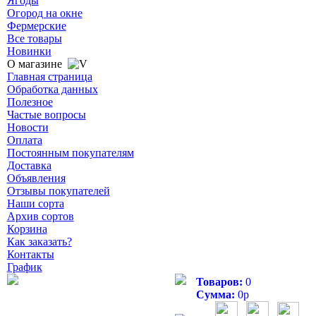
Ягоды
Огород на окне
Фермерские
Все товары
Новинки
О магазине
Главная страница
Обработка данных
Полезное
Частые вопросы
Новости
Оплата
Постоянным покупателям
Доставка
Объявления
Отзывы покупателей
Наши сорта
Архив сортов
Корзина
Как заказать?
Контакты
График
Товаров:
0
Сумма:
0
р