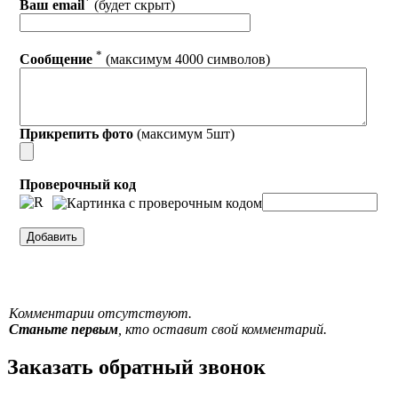
*
Ваш email
(будет скрыт)
*
Сообщение
(максимум 4000 символов)
Прикрепить фото
(максимум 5шт)
Проверочный код
Комментарии отсутствуют.
Станьте первым
, кто оставит свой комментарий.
Заказать обратный звонок