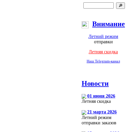
Внимание
Летний режим
отправки
Летняя скидка
Наш Telegram-канал
Новости
01 июня 2026
Летняя скидка
21 марта 2026
Летний режим
отправки заказов