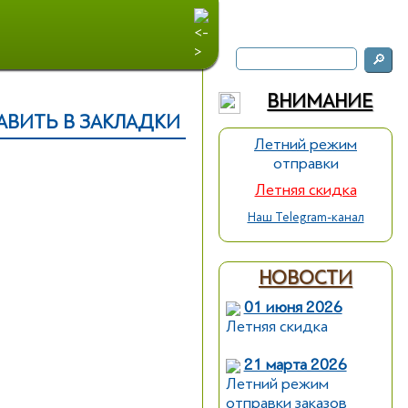
ВНИМАНИЕ
Летний режим
отправки
Летняя скидка
Наш Telegram-канал
НОВОСТИ
01 июня 2026
Летняя скидка
21 марта 2026
Летний режим
отправки заказов