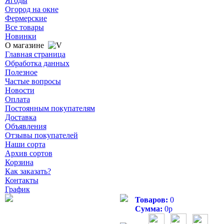
Ягоды
Огород на окне
Фермерские
Все товары
Новинки
О магазине
Главная страница
Обработка данных
Полезное
Частые вопросы
Новости
Оплата
Постоянным покупателям
Доставка
Объявления
Отзывы покупателей
Наши сорта
Архив сортов
Корзина
Как заказать?
Контакты
График
Товаров:
0
Сумма:
0
р