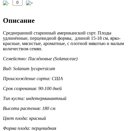
Описание
Среднеранний старинный американский сорт. Плоды
удлинённые, перцевидной формы, длиной 15-18 см, ярко-
красные, мясистые, ароматные, с плотной мякотью и малым
количеством семян.
Семейство: Паслёновые (Solanaceae)
Вид: Solanum lycopersicum
Происхождение сорта: США
Срок созревания: 90-100 дней
Тип куста: индетерминантный
Высота растения: 180 см
Цвет плода: красный
Форма плода: перцевидная