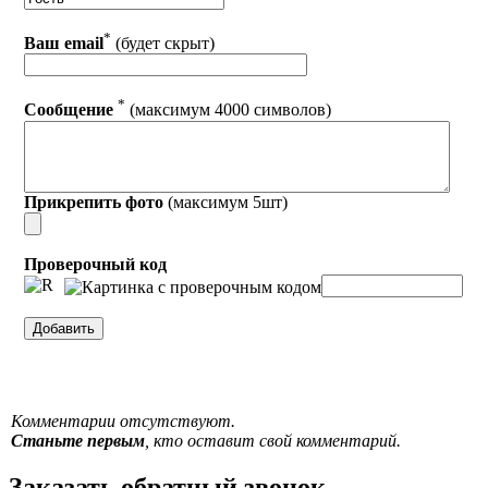
*
Ваш email
(будет скрыт)
*
Сообщение
(максимум 4000 символов)
Прикрепить фото
(максимум 5шт)
Проверочный код
Комментарии отсутствуют.
Станьте первым
, кто оставит свой комментарий.
Заказать обратный звонок