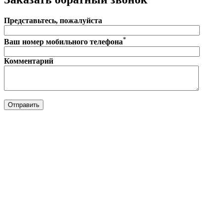
Представьтесь, пожалуйста
*
Ваш номер мобильного телефона
Комментарий