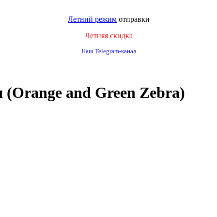
Летний режим
отправки
Летняя скидка
Наш Telegram-канал
 (Orange and Green Zebra)