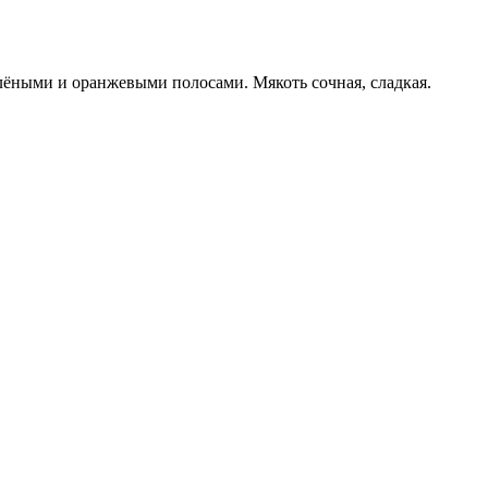
лёными и оранжевыми полосами. Мякоть сочная, сладкая.