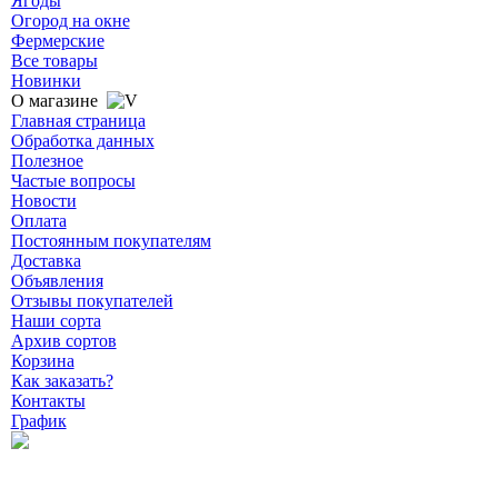
Ягоды
Огород на окне
Фермерские
Все товары
Новинки
О магазине
Главная страница
Обработка данных
Полезное
Частые вопросы
Новости
Оплата
Постоянным покупателям
Доставка
Объявления
Отзывы покупателей
Наши сорта
Архив сортов
Корзина
Как заказать?
Контакты
График