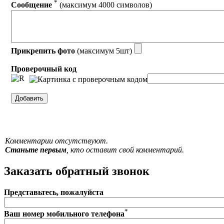
*
Сообщение
(максимум 4000 символов)
Прикрепить фото
(максимум 5шт)
Проверочный код
Комментарии отсутствуют.
Станьте первым
, кто оставит свой комментарий.
Заказать обратный звонок
Представьтесь, пожалуйста
*
Ваш номер мобильного телефона