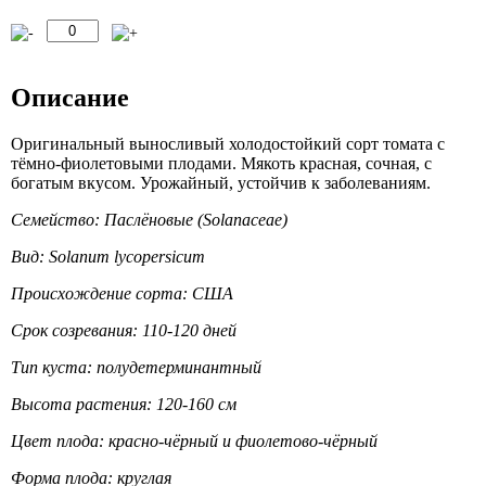
Описание
Оригинальный выносливый холодостойкий сорт томата с
тёмно-фиолетовыми плодами. Мякоть красная, сочная, с
богатым вкусом. Урожайный, устойчив к заболеваниям.
Семейство: Паслёновые (Solanaceae)
Вид: Solanum lycopersicum
Происхождение сорта: США
Срок созревания: 110-120 дней
Тип куста: полудетерминантный
Высота растения: 120-160 см
Цвет плода: красно-чёрный и фиолетово-чёрный
Форма плода: круглая