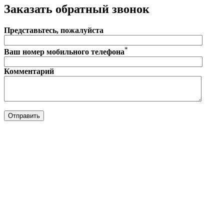
Заказать обратный звонок
Представьтесь, пожалуйста
*
Ваш номер мобильного телефона
Комментарий