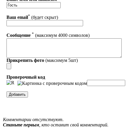
*
Ваш email
(будет скрыт)
*
Сообщение
(максимум 4000 символов)
Прикрепить фото
(максимум 5шт)
Проверочный код
Комментарии отсутствуют.
Станьте первым
, кто оставит свой комментарий.