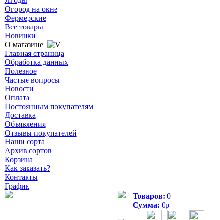
Ягоды
Огород на окне
Фермерские
Все товары
Новинки
О магазине
Главная страница
Обработка данных
Полезное
Частые вопросы
Новости
Оплата
Постоянным покупателям
Доставка
Объявления
Отзывы покупателей
Наши сорта
Архив сортов
Корзина
Как заказать?
Контакты
График
Товаров:
0
Сумма:
0
р